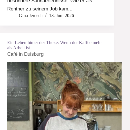
besondere Saunaerlebnisse. Wie er als
Rentner zu seinem Job kam...
Gina Jerosch
18. Juni 2026
Ein Leben hinter der Theke: Wenn der Kaffee mehr
als Arbeit ist
Café in Duisburg