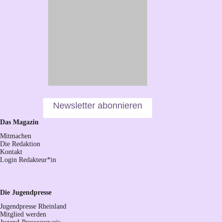
Newsletter abonnieren
Das Magazin
Mitmachen
Die Redaktion
Kontakt
Login Redakteur*in
Die Jugendpresse
Jugendpresse Rheinland
Mitglied werden