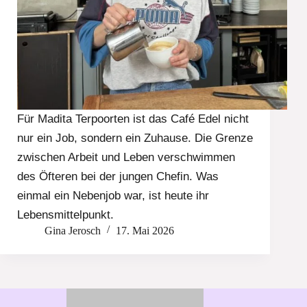
Für Madita Terpoorten ist das Café Edel nicht
nur ein Job, sondern ein Zuhause. Die Grenze
zwischen Arbeit und Leben verschwimmen
des Öfteren bei der jungen Chefin. Was
einmal ein Nebenjob war, ist heute ihr
Lebensmittelpunkt.
Gina Jerosch
17. Mai 2026