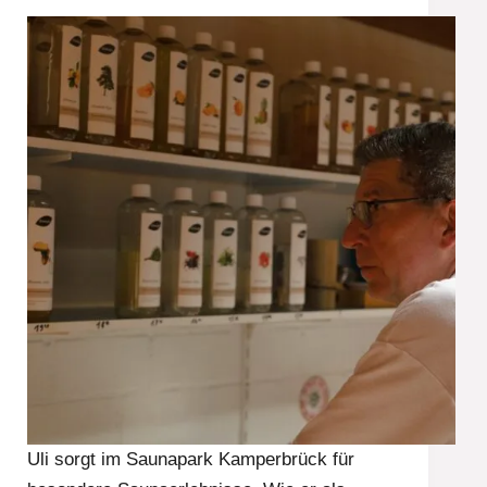
Uli sorgt im Saunapark Kamperbrück für