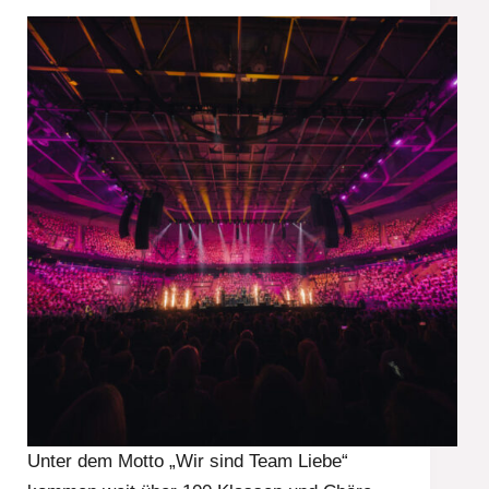
Unter dem Motto „Wir sind Team Liebe“