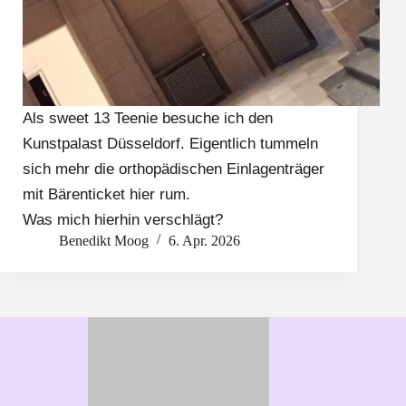
Als sweet 13 Teenie besuche ich den
Kunstpalast Düsseldorf. Eigentlich tummeln
sich mehr die orthopädischen Einlagenträger
mit Bärenticket hier rum.
Was mich hierhin verschlägt?
Benedikt Moog
6. Apr. 2026