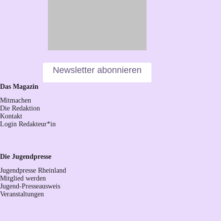
Newsletter abonnieren
Das Magazin
Mitmachen
Die Redaktion
Kontakt
Login Redakteur*in
Die Jugendpresse
Jugendpresse Rheinland
Mitglied werden
Jugend-Presseausweis
Veranstaltungen