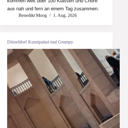
kommen weit über 100 Klassen und Chöre
aus nah und fern an einem Tag zusammen.
Benedikt Moog
1. Aug. 2026
Düsseldorf Kunstpalast mal Grumpy