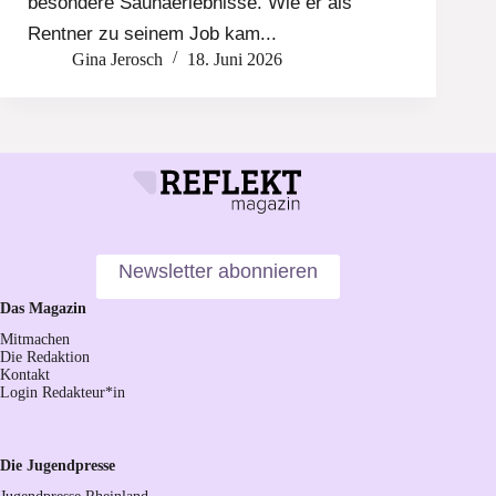
besondere Saunaerlebnisse. Wie er als
Rentner zu seinem Job kam...
Gina Jerosch
18. Juni 2026
Newsletter abonnieren
Das Magazin
Mitmachen
Die Redaktion
Kontakt
Login Redakteur*in
Die Jugendpresse