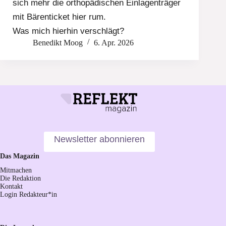
sich mehr die orthopädischen Einlagenträger
mit Bärenticket hier rum.
Was mich hierhin verschlägt?
Benedikt Moog
6. Apr. 2026
Newsletter abonnieren
Das Magazin
Mitmachen
Die Redaktion
Kontakt
Login Redakteur*in